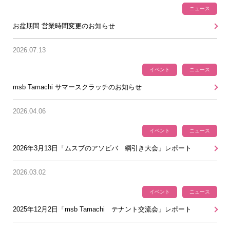
ニュース
お盆期間 営業時間変更のお知らせ
2026.07.13
イベント
ニュース
msb Tamachi サマースクラッチのお知らせ
2026.04.06
イベント
ニュース
2026年3月13日「ムスブのアソビバ 綱引き大会」レポート
2026.03.02
イベント
ニュース
2025年12月2日「msb Tamachi テナント交流会」レポート