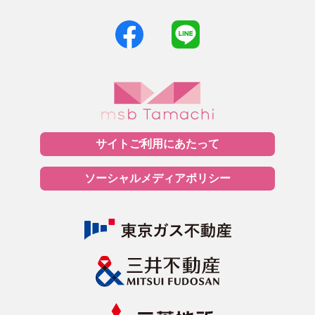
サイトご利用に
あたって
ソーシャルメディア
ポリシー