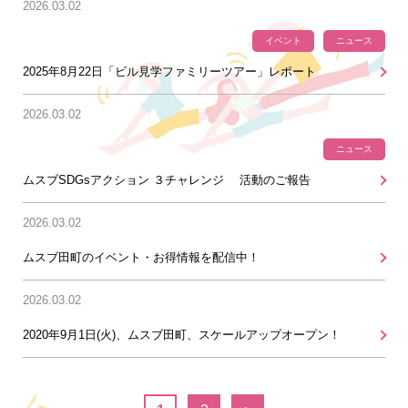
2026.03.02
イベント
ニュース
2025年8月22日「ビル見学ファミリーツアー」レポート
2026.03.02
ニュース
ムスブSDGsアクション ３チャレンジ 活動のご報告
2026.03.02
ムスブ田町のイベント・お得情報を配信中！
2026.03.02
2020年9月1日(火)、ムスブ田町、スケールアップオープン！