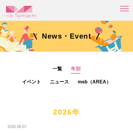
News・Event
一覧
年別
イベント
ニュース
msb（AREA）
2026年
2026.08.07