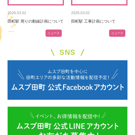
2026.03.02
2026.03.02
田町駅 周りの動線計画について
田町駅 工事計画について
ニュース
ニュース
SNS