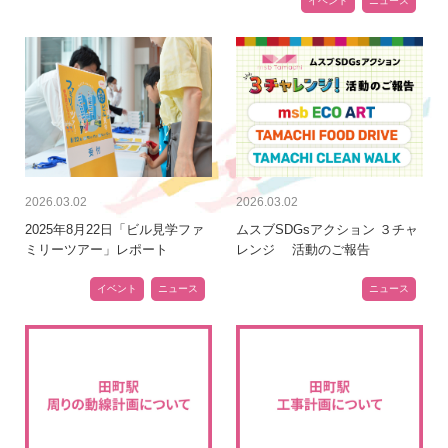
イベント
ニュース
2026.03.02
2026.03.02
2025年8月22日「ビル見学ファ
ムスブSDGsアクション ３チャ
ミリーツアー」レポート
レンジ 活動のご報告
イベント
ニュース
ニュース