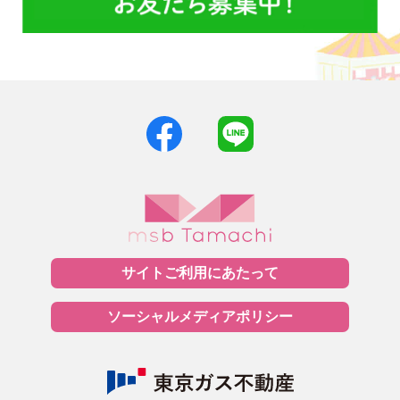
サイトご利用に
あたって
ソーシャルメディア
ポリシー