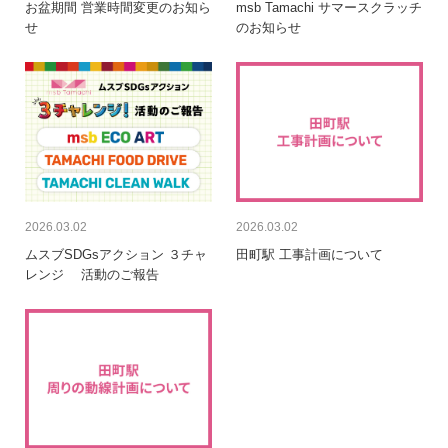
お盆期間 営業時間変更のお知ら
msb Tamachi サマースクラッチ
せ
のお知らせ
2026.03.02
2026.03.02
ムスブSDGsアクション ３チャ
田町駅 工事計画について
レンジ 活動のご報告