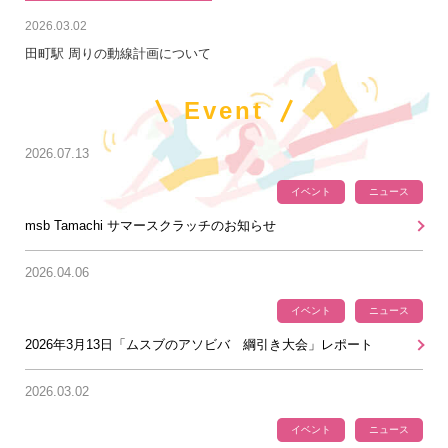
2026.03.02
田町駅 周りの動線計画について
Event
2026.07.13
イベント
ニュース
msb Tamachi サマースクラッチのお知らせ
2026.04.06
イベント
ニュース
2026年3月13日「ムスブのアソビバ 綱引き大会」レポート
2026.03.02
イベント
ニュース