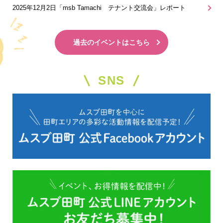
2025年12月2日「msb Tamachi テナント交流会」レポート
過去のイベントはこちら
SNS