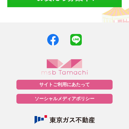
サイトご利用に
あたって
ソーシャルメディア
ポリシー