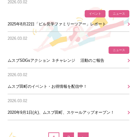
2026.03.02
イベント
ニュース
2025年8月22日「ビル見学ファミリーツアー」レポート
2026.03.02
ニュース
ムスブSDGsアクション ３チャレンジ 活動のご報告
2026.03.02
ムスブ田町のイベント・お得情報を配信中！
2026.03.02
2020年9月1日(火)、ムスブ田町、スケールアップオープン！