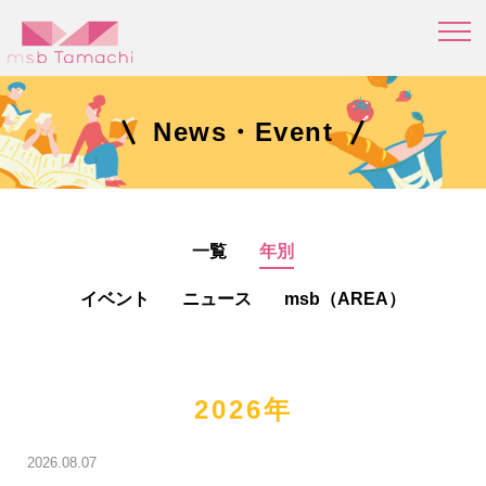
News・Event
一覧
年別
イベント
ニュース
msb（AREA）
2026年
2026.08.07