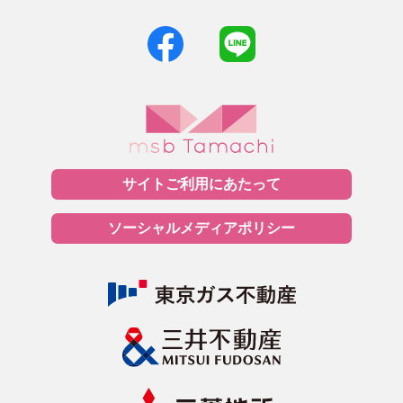
サイトご利用に
あたって
ソーシャルメディア
ポリシー