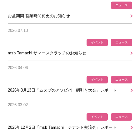
ニュース
お盆期間 営業時間変更のお知らせ
2026.07.13
イベント
ニュース
msb Tamachi サマースクラッチのお知らせ
2026.04.06
イベント
ニュース
2026年3月13日「ムスブのアソビバ 綱引き大会」レポート
2026.03.02
イベント
ニュース
2025年12月2日「msb Tamachi テナント交流会」レポート